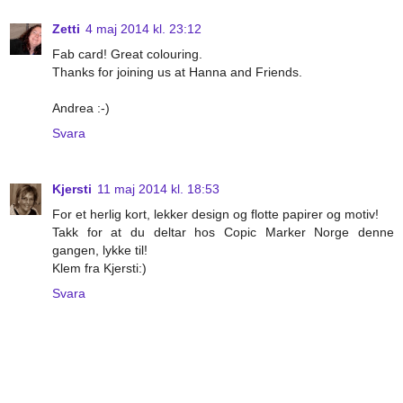
Zetti
4 maj 2014 kl. 23:12
Fab card! Great colouring.
Thanks for joining us at Hanna and Friends.
Andrea :-)
Svara
Kjersti
11 maj 2014 kl. 18:53
For et herlig kort, lekker design og flotte papirer og motiv!
Takk for at du deltar hos Copic Marker Norge denne
gangen, lykke til!
Klem fra Kjersti:)
Svara