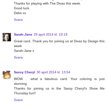
Thanks for playing with The Divas this week.
Good luck.
Debs xx
Svara
Sarah-Jane
29 april 2014 kl. 19:19
Great card. Thank you for joining us at Divas by Design this
week.
Sarah-Jane x
Svara
Sassy Cheryl
30 april 2014 kl. 13:54
WOW. . .what a fabulous card. Your coloring is just
stunning.
Thanks for joining us in the Sassy Cheryl's Show Me
Thursday fun!!
Svara