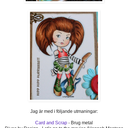
Jag är med i följande utmaningar:
Card and Scrap
- Brug metal