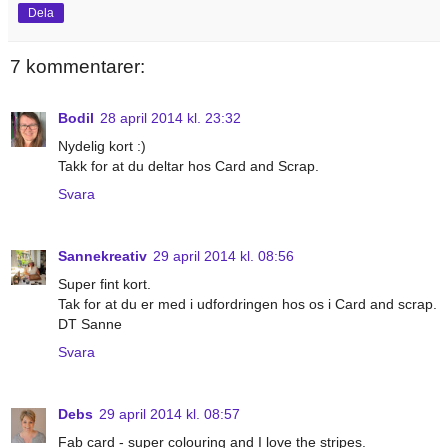
Dela
7 kommentarer:
Bodil
28 april 2014 kl. 23:32
Nydelig kort :)
Takk for at du deltar hos Card and Scrap.
Svara
Sannekreativ
29 april 2014 kl. 08:56
Super fint kort.
Tak for at du er med i udfordringen hos os i Card and scrap.
DT Sanne
Svara
Debs
29 april 2014 kl. 08:57
Fab card - super colouring and I love the stripes.